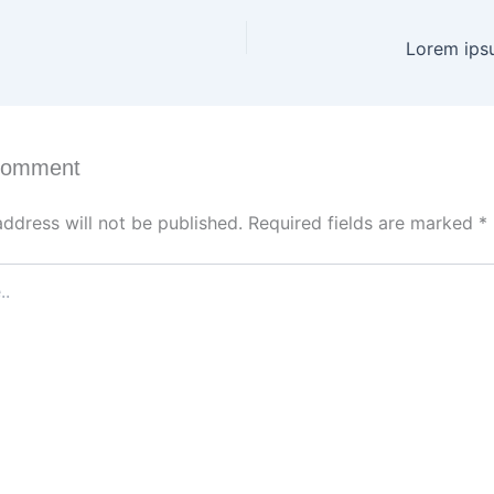
Lorem ips
Comment
address will not be published.
Required fields are marked
*